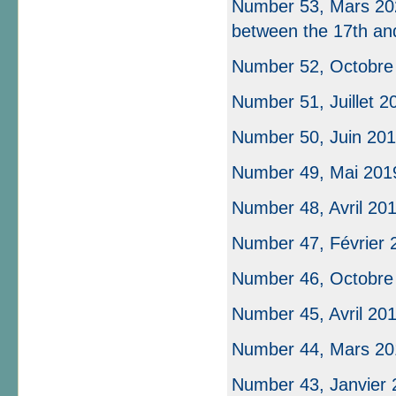
Number 53, Mars 2020
between the 17th an
Number 52, Octobre
Number 51, Juillet 2
Number 50, Juin 2019
Number 49, Mai 2019 
Number 48, Avril 20
Number 47, Février 
Number 46, Octobre
Number 45, Avril 20
Number 44, Mars 20
Number 43, Janvier 