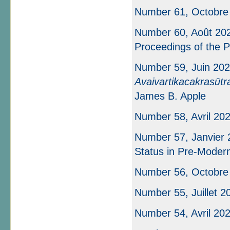
Number 61, Octobre
Number 60, Août 202
Proceedings of the P
Number 59, Juin 202
Avaivartikacakrasūtr
James B. Apple
Number 58, Avril 20
Number 57, Janvier 
Status in Pre-Moder
Number 56, Octobre
Number 55, Juillet 2
Number 54, Avril 20