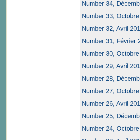
Number 34, Décemb
Number 33, Octobre
Number 32, Avril 20
Number 31, Février 20
Number 30, Octobre
Number 29, Avril 20
Number 28, Décemb
Number 27, Octobre
Number 26, Avril 20
Number 25, Décemb
Number 24, Octobre