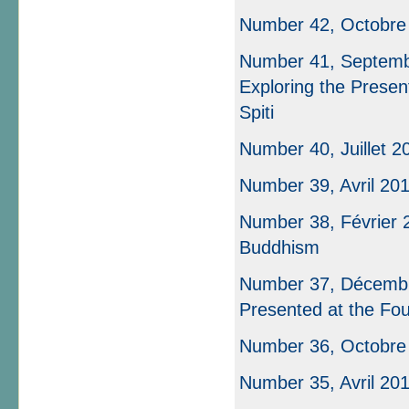
Number 42, Octobre
Number 41, Septembr
Exploring the Presen
Spiti
Number 40, Juillet 2
Number 39, Avril 20
Number 38, Février 
Buddhism
Number 37, Décembre
Presented at the Fou
Number 36, Octobre
Number 35, Avril 20