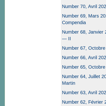
Number 70, Avril 20
Number 69, Mars 202
Compendia
Number 68, Janvier 2
— II
Number 67, Octobre
Number 66, Avril 20
Number 65, Octobre
Number 64, Juillet 2
Martin
Number 63, Avril 20
Number 62, Février 2