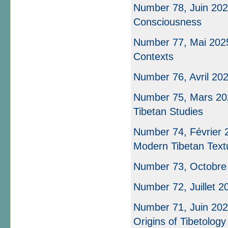
Number 78, Juin 2025
Consciousness
Number 77, Mai 2025
Contexts
Number 76, Avril 20
Number 75, Mars 202
Tibetan Studies
Number 74, Février 20
Modern Tibetan Textu
Number 73, Octobre
Number 72, Juillet 2
Number 71, Juin 202
Origins of Tibetology