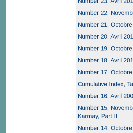
Number 23, Avril 20
Number 22, Novemb
Number 21, Octobre
Number 20, Avril 20
Number 19, Octobre
Number 18, Avril 20
Number 17, Octobre
Cumulative Index, Ta
Number 16, Avril 20
Number 15, Novembre
Karmay, Part II
Number 14, Octobre 