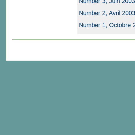
Number 3, Juin 2003
Number 2, Avril 2003
Number 1, Octobre 